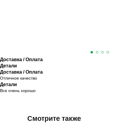
Доставка / Оплата
Детали
Доставка / Оплата
Отличное качество
Детали
Все очень хорошо
Смотрите также