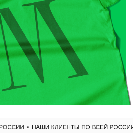
ССИИ
НАШИ КЛИЕНТЫ ПО ВСЕЙ РОССИИ