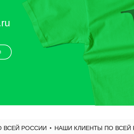
СЕЙ РОССИИ
НАШИ КЛИЕНТЫ ПО ВСЕЙ РО