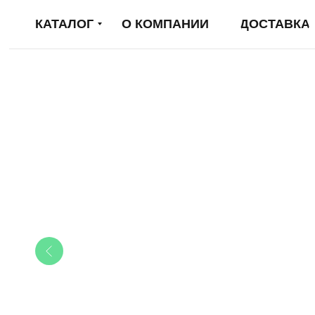
КАТАЛОГ
О КОМПАНИИ
ДОСТАВКА