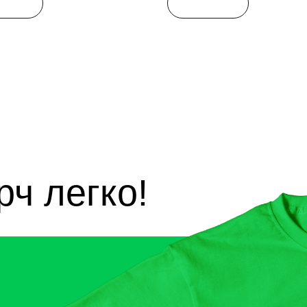
 легко!