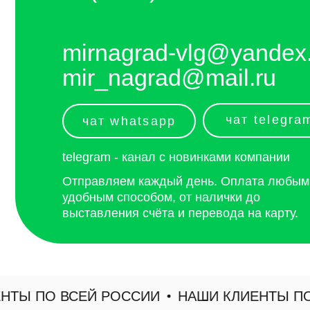
telegram - канал с новинками компании
Отправляем каждый день. Оплата любым
удобным способом, от налички до
выставления счёта и перевода на карту.
 ПО ВСЕЙ РОССИИ
НАШИ КЛИЕНТЫ ПО В