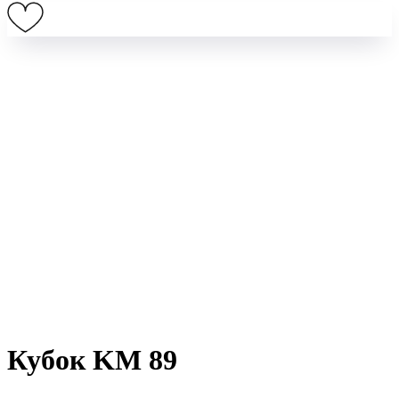
Кубок KM 89