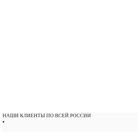
НАШИ КЛИЕНТЫ ПО ВСЕЙ РОССИИ