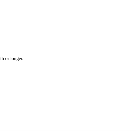
nth or longer.