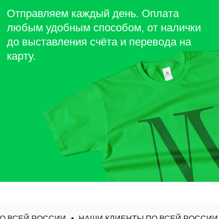
 ВСЕЙ РОССИИ
НАШИ КЛИЕНТЫ ПО ВСЕЙ РОССИИ