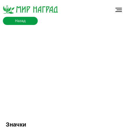
Назад
Значки