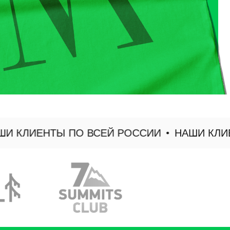
КЛИЕНТЫ ПО ВСЕЙ РОССИИ
НАШИ КЛИЕНТ