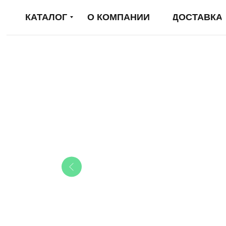
КАТАЛОГ
О КОМПАНИИ
ДОСТАВКА