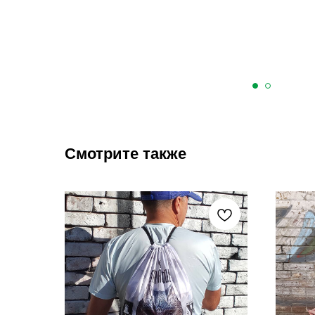
Смотрите также