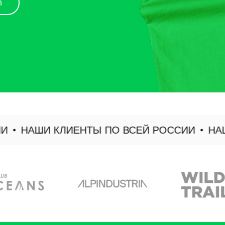
НАШИ КЛИЕНТЫ ПО ВСЕЙ РОССИИ
НАШИ 