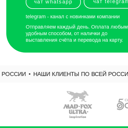
ССИИ
НАШИ КЛИЕНТЫ ПО ВСЕЙ РОССИИ