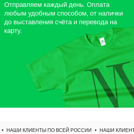
НАШИ КЛИЕНТЫ ПО ВСЕЙ РОССИИ
НАШИ КЛИЕНТ