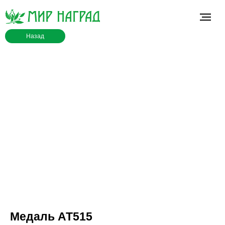
Назад
Медаль АТ515