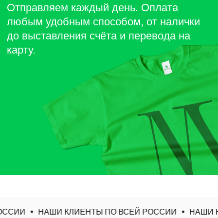
ССИИ
НАШИ КЛИЕНТЫ ПО ВСЕЙ РОССИИ
НАШИ К