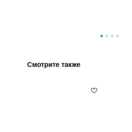
Смотрите также