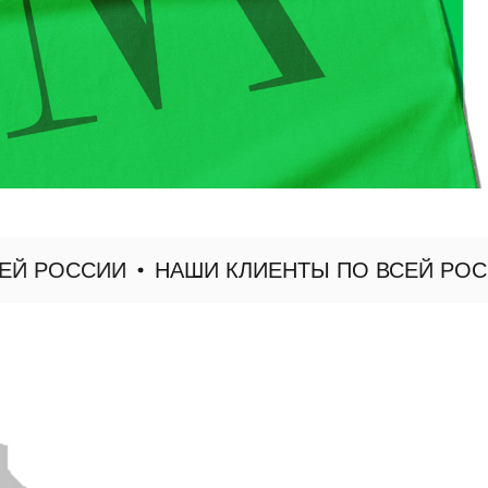
ОССИИ
НАШИ КЛИЕНТЫ ПО ВСЕЙ РОССИИ