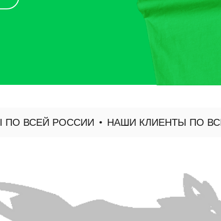
ВСЕЙ РОССИИ
НАШИ КЛИЕНТЫ ПО ВСЕЙ Р