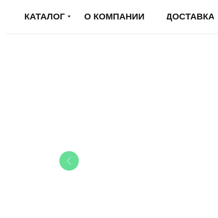
КАТАЛОГ
О КОМПАНИИ
ДОСТАВКА