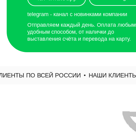
ТЫ ПО ВСЕЙ РОССИИ
НАШИ КЛИЕНТЫ ПО 