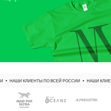
НАШИ КЛИЕНТЫ ПО ВСЕЙ РОССИИ
НАШИ КЛИЕН