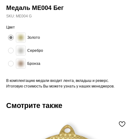
Медаль ME004 Бег
SKU:
ME004 G
Цвет
Золото
Серебро
Бронза
В комплектацию медали входит лента, вкладыш и реверс.
Итоговую стоимость Вы можете узнать у наших менеджеров.
Смотрите также