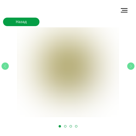
Назад