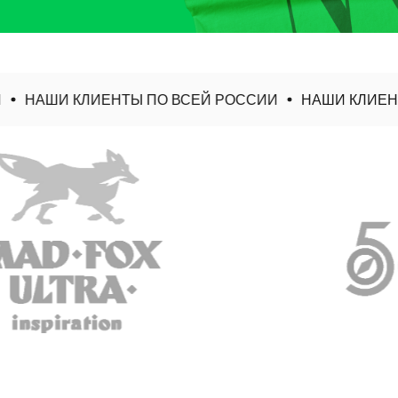
НАШИ КЛИЕНТЫ ПО ВСЕЙ РОССИИ
НАШИ КЛИЕНТЫ