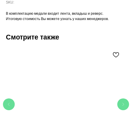
SKU:
В комплектацию медали входит лента, вкладыш и реверс.
Итоговую стоимость Вы можете узнать у наших менеджеров.
Смотрите также