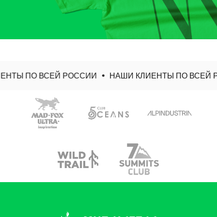
НТЫ ПО ВСЕЙ РОССИИ
НАШИ КЛИЕНТЫ ПО ВСЕЙ Р