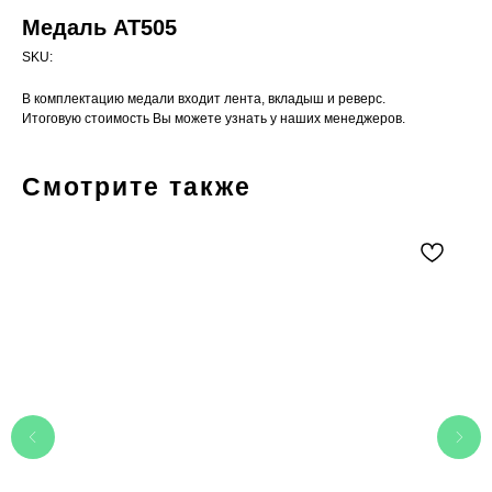
Медаль АТ505
SKU:
В комплектацию медали входит лента, вкладыш и реверс.
Итоговую стоимость Вы можете узнать у наших менеджеров.
Смотрите также