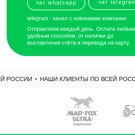
РОССИИ
НАШИ КЛИЕНТЫ ПО ВСЕЙ РОССИИ