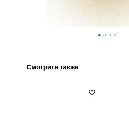
Смотрите также