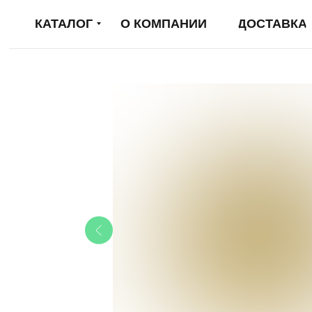
КАТАЛОГ
О КОМПАНИИ
ДОСТАВКА