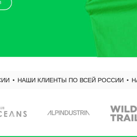
НАШИ КЛИЕНТЫ ПО ВСЕЙ РОССИИ
НАШИ