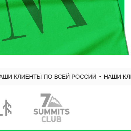
 КЛИЕНТЫ ПО ВСЕЙ РОССИИ
НАШИ КЛИЕН