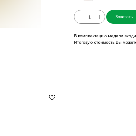
Заказать
В комплектацию медали входит
Итоговую стоимость Вы может