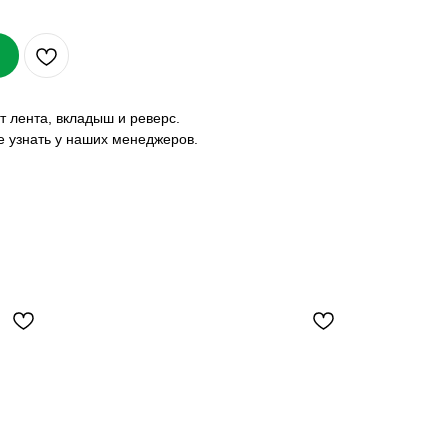
 лента, вкладыш и реверс.
е узнать у наших менеджеров.