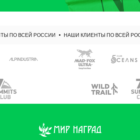
Ы ПО ВСЕЙ РОССИИ
НАШИ КЛИЕНТЫ ПО ВСЕЙ РОС