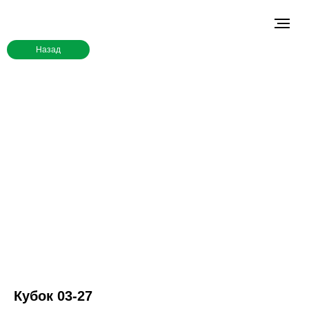
Назад
Кубок 03-27