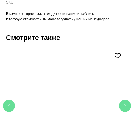
SKU:
В комплектацию приза входит основание и табличка.
Итоговую стоимость Вы можете узнать у наших менеджеров.
Смотрите также