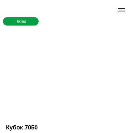
Назад
Кубок 7050