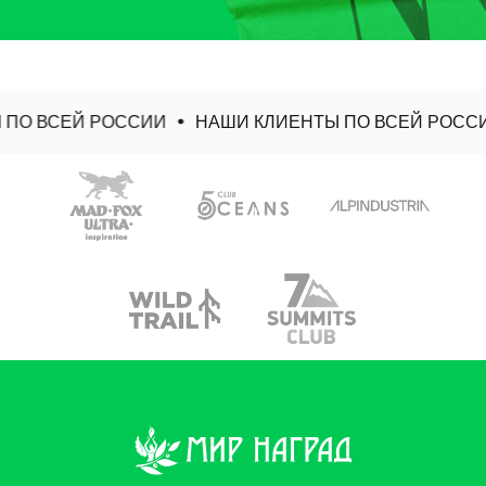
ПО ВСЕЙ РОССИИ
НАШИ КЛИЕНТЫ ПО ВСЕЙ РОССИ