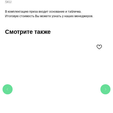
SKU:
В комплектацию приза входит основание и табличка.
Итоговую стоимость Вы можете узнать у наших менеджеров.
Смотрите также