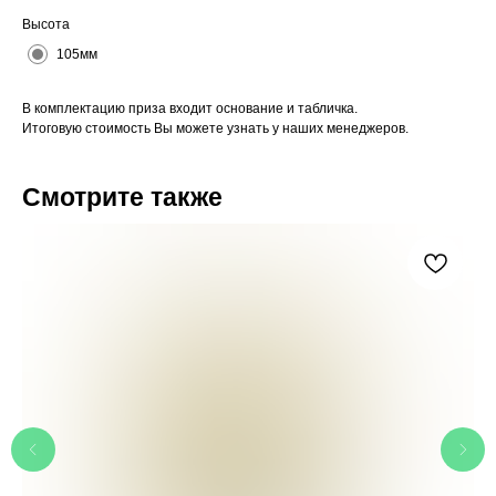
Высота
105мм
В комплектацию приза входит основание и табличка.
Итоговую стоимость Вы можете узнать у наших менеджеров.
Смотрите также