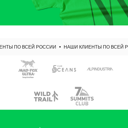
НТЫ ПО ВСЕЙ РОССИИ
НАШИ КЛИЕНТЫ ПО ВСЕЙ Р