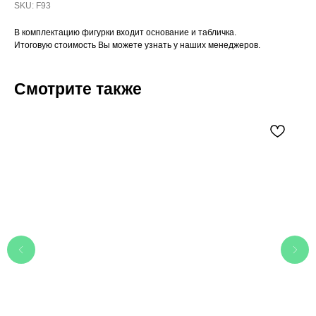
SKU:
F93
В комплектацию фигурки входит основание и табличка.
Итоговую стоимость Вы можете узнать у наших менеджеров.
Смотрите также