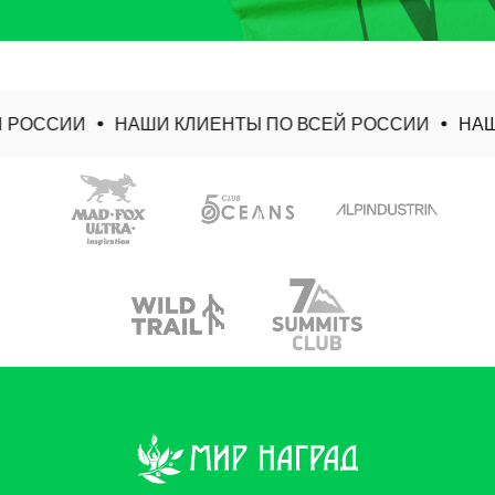
 РОССИИ
НАШИ КЛИЕНТЫ ПО ВСЕЙ РОССИИ
НАШИ