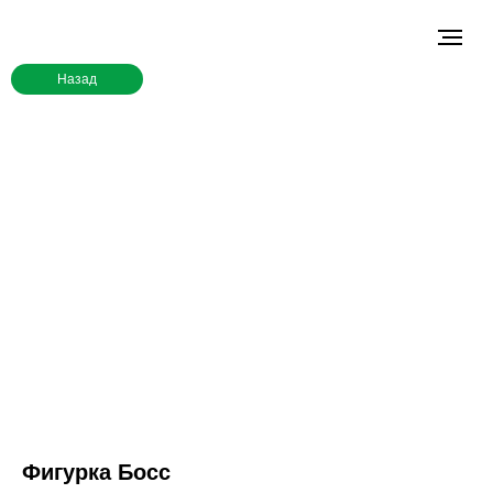
Назад
Фигурка Босс