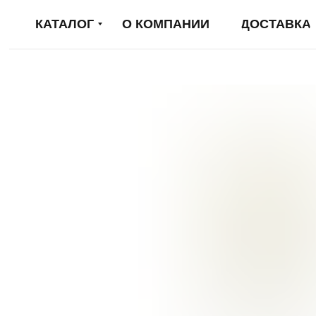
КАТАЛОГ
О КОМПАНИИ
ДОСТАВКА