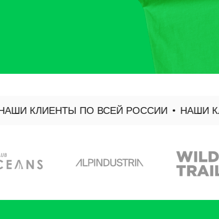
И КЛИЕНТЫ ПО ВСЕЙ РОССИИ
НАШИ КЛИЕ