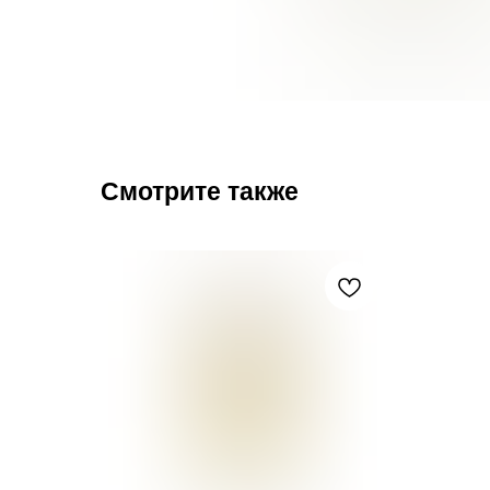
Смотрите также