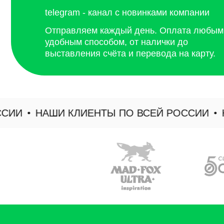
И
НАШИ КЛИЕНТЫ ПО ВСЕЙ РОССИИ
НАШ