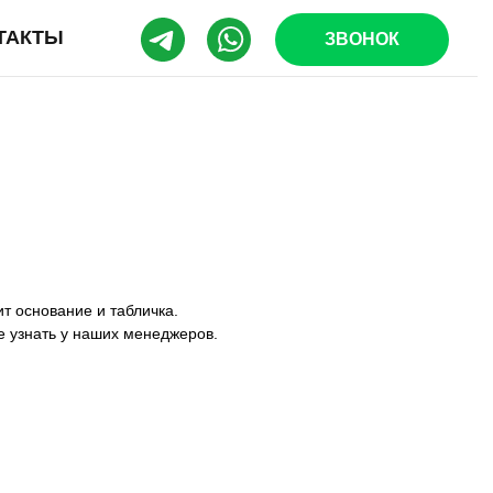
ТАКТЫ
ЗВОНОК
т основание и табличка.
е узнать у наших менеджеров.