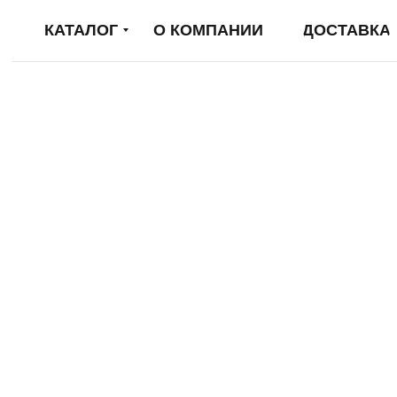
КАТАЛОГ
О КОМПАНИИ
ДОСТАВКА