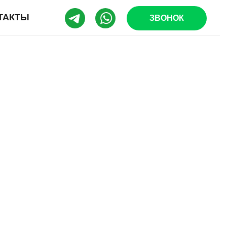
ТАКТЫ
ЗВОНОК