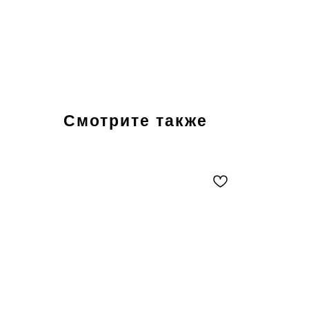
Смотрите также