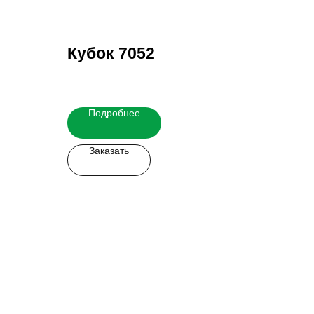
Кубок 7052
Подробнее
Заказать