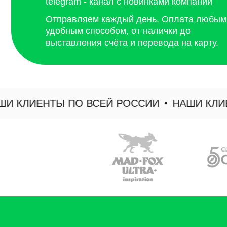
КЛИЕНТЫ ПО ВСЕЙ РОССИИ
НАШИ КЛИЕНТ