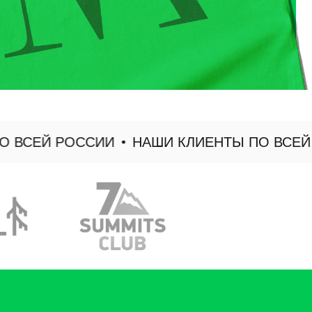
СЕЙ РОССИИ
НАШИ КЛИЕНТЫ ПО ВСЕЙ РО