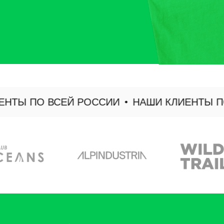
Ы ПО ВСЕЙ РОССИИ
НАШИ КЛИЕНТЫ ПО В