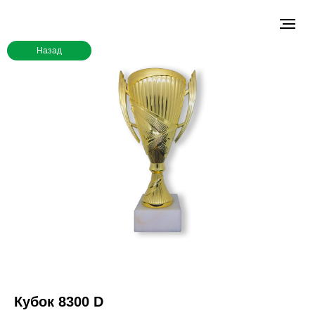
Назад
Кубок 8300 D