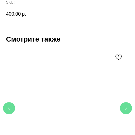
SKU:
400,00
р.
Смотрите также