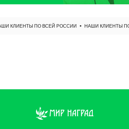
ШИ КЛИЕНТЫ ПО ВСЕЙ РОССИИ
НАШИ КЛИЕНТЫ ПО