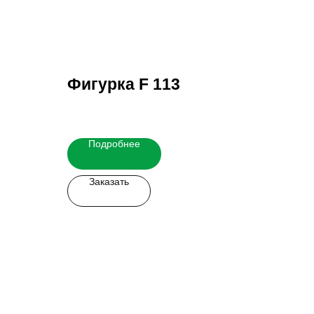
Фигурка F 113
Подробнее
Заказать