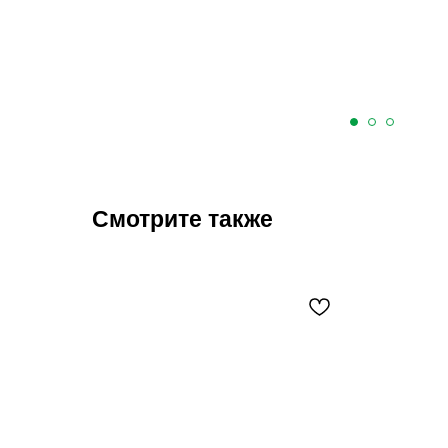
Смотрите также