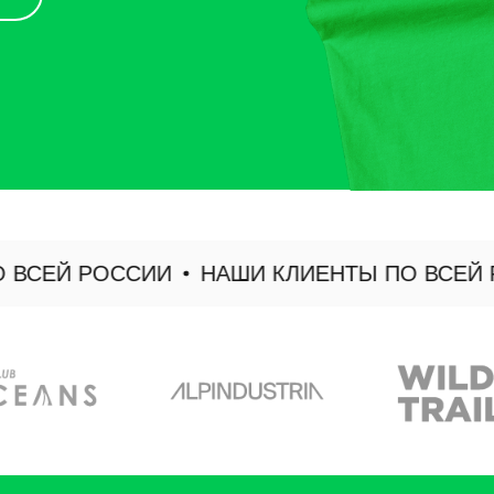
СЕЙ РОССИИ
НАШИ КЛИЕНТЫ ПО ВСЕЙ Р