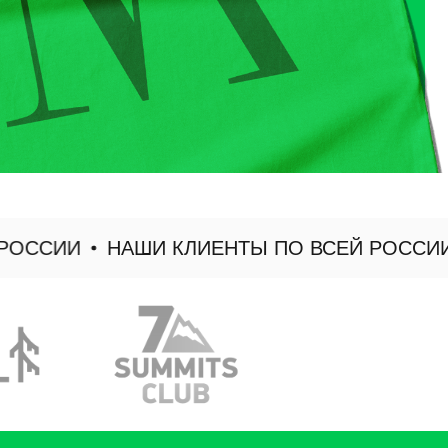
ОССИИ
НАШИ КЛИЕНТЫ ПО ВСЕЙ РОССИИ