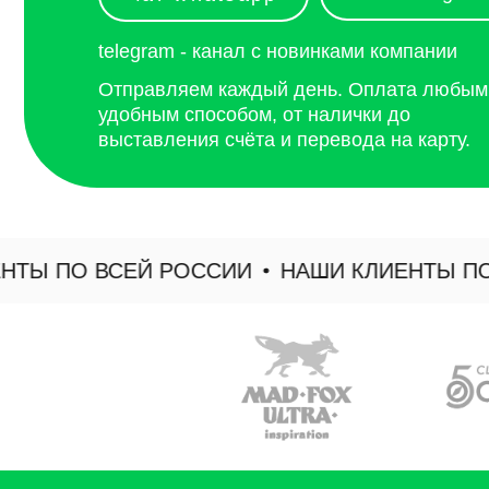
Ы ПО ВСЕЙ РОССИИ
НАШИ КЛИЕНТЫ ПО В