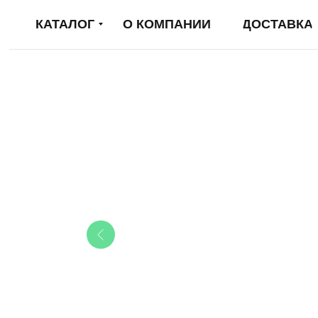
КАТАЛОГ
О КОМПАНИИ
ДОСТАВКА