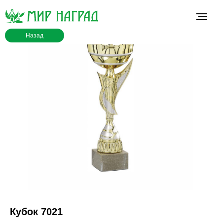
Назад
Кубок 7021