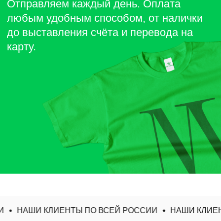
НАШИ КЛИЕНТЫ ПО ВСЕЙ РОССИИ
НАШИ КЛИЕНТ