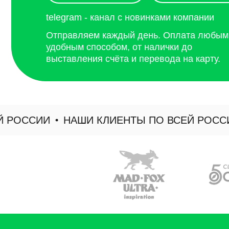
ОССИИ
НАШИ КЛИЕНТЫ ПО ВСЕЙ РОССИИ