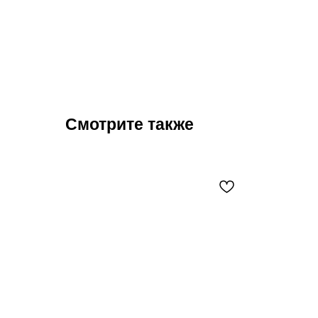
Смотрите также