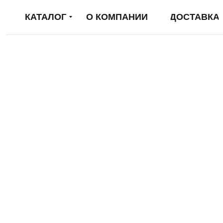
КАТАЛОГ
О КОМПАНИИ
ДОСТАВКА