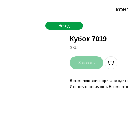
КОН
Назад
Кубок 7019
SKU:
Заказать
В комплектацию приза входит 
Итоговую стоимость Вы может