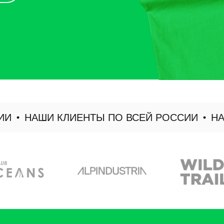
НАШИ КЛИЕНТЫ ПО ВСЕЙ РОССИИ
НАШИ