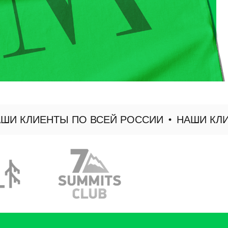
 КЛИЕНТЫ ПО ВСЕЙ РОССИИ
НАШИ КЛИЕН