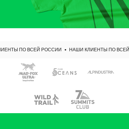
ЕНТЫ ПО ВСЕЙ РОССИИ
НАШИ КЛИЕНТЫ ПО ВСЕЙ