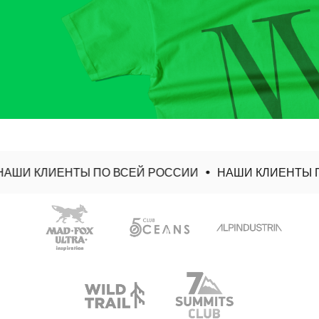
АШИ КЛИЕНТЫ ПО ВСЕЙ РОССИИ
НАШИ КЛИЕНТЫ П