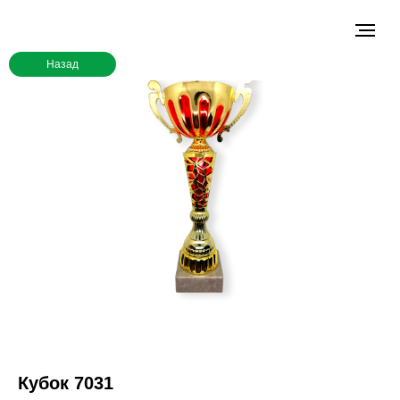
Назад
Кубок 7031