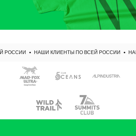
 РОССИИ
НАШИ КЛИЕНТЫ ПО ВСЕЙ РОССИИ
НАШ