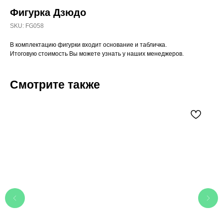
Фигурка Дзюдо
SKU:
FG058
В комплектацию фигурки входит основание и табличка.
Итоговую стоимость Вы можете узнать у наших менеджеров.
Смотрите также