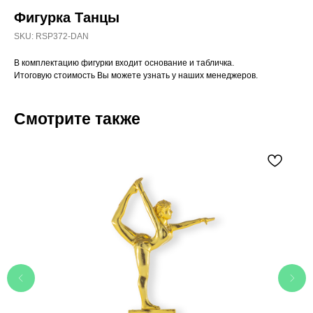
Фигурка Танцы
SKU:
RSP372-DAN
В комплектацию фигурки входит основание и табличка.
Итоговую стоимость Вы можете узнать у наших менеджеров.
Смотрите также