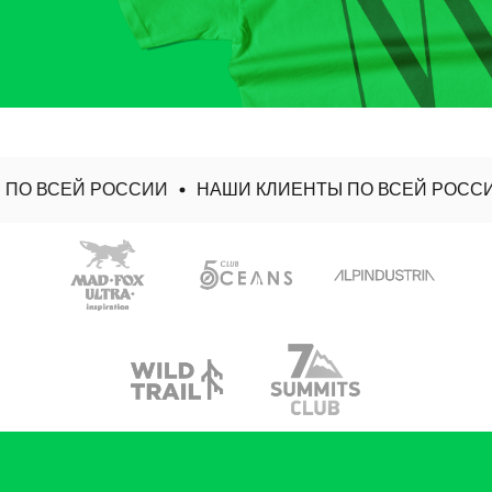
ПО ВСЕЙ РОССИИ
НАШИ КЛИЕНТЫ ПО ВСЕЙ РОССИ