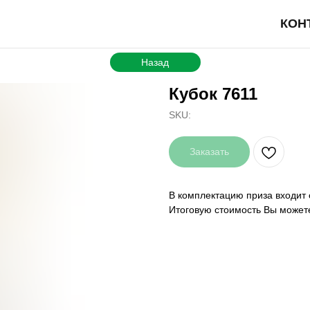
КОН
Назад
Кубок 7611
SKU:
Заказать
В комплектацию приза входит 
Итоговую стоимость Вы может