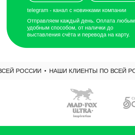
Й РОССИИ
НАШИ КЛИЕНТЫ ПО ВСЕЙ РОСС