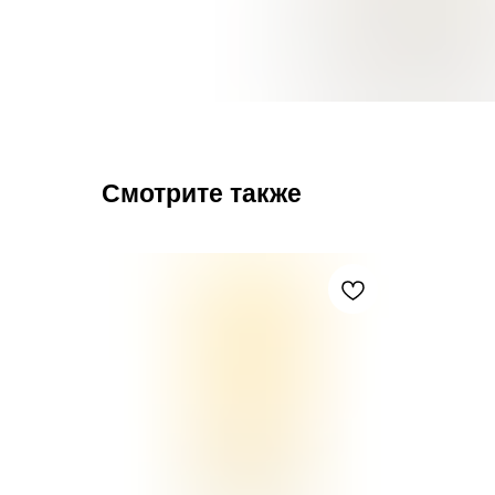
Смотрите также