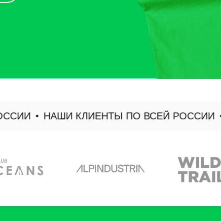
ИИ
НАШИ КЛИЕНТЫ ПО ВСЕЙ РОССИИ
Н