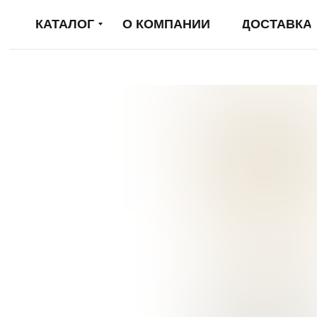
КАТАЛОГ
О КОМПАНИИ
ДОСТАВКА