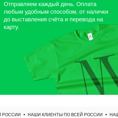
 РОССИИ
НАШИ КЛИЕНТЫ ПО ВСЕЙ РОССИИ
НАШИ