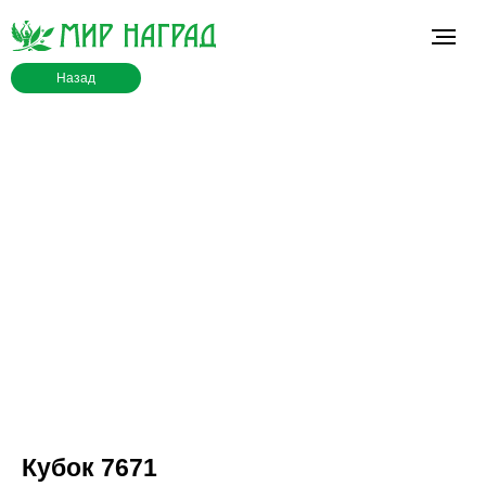
Назад
Кубок 7671