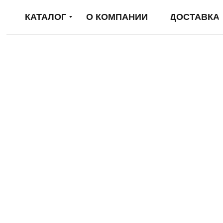
КАТАЛОГ
О КОМПАНИИ
ДОСТАВКА