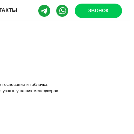
ТАКТЫ
ЗВОНОК
т основание и табличка.
е узнать у наших менеджеров.