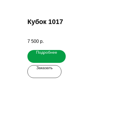
Кубок 1017
7 500
р.
Подробнее
Заказать