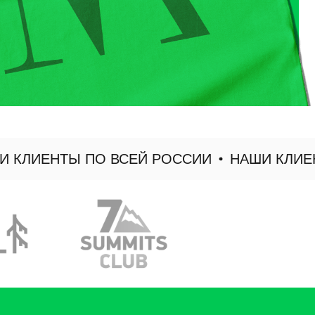
ЛИЕНТЫ ПО ВСЕЙ РОССИИ
НАШИ КЛИЕНТЫ