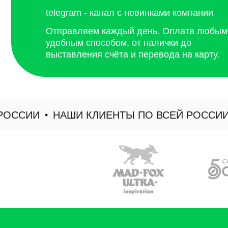
ССИИ
НАШИ КЛИЕНТЫ ПО ВСЕЙ РОССИИ