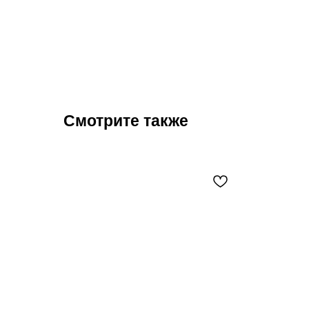
Смотрите также