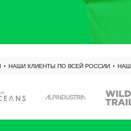
НАШИ КЛИЕНТЫ ПО ВСЕЙ РОССИИ
НАШИ К