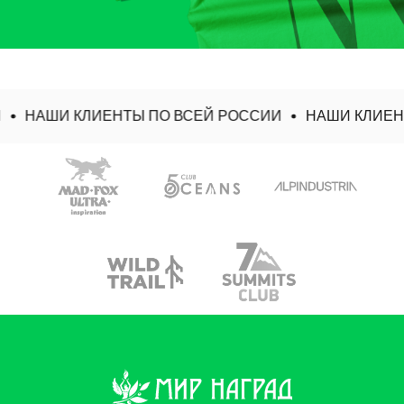
НАШИ КЛИЕНТЫ ПО ВСЕЙ РОССИИ
НАШИ КЛИЕНТ