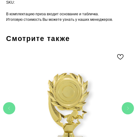
SKU:
В комплектацию приза входит основание и табличка.
Итоговую стоимость Вы можете узнать у наших менеджеров.
Смотрите также