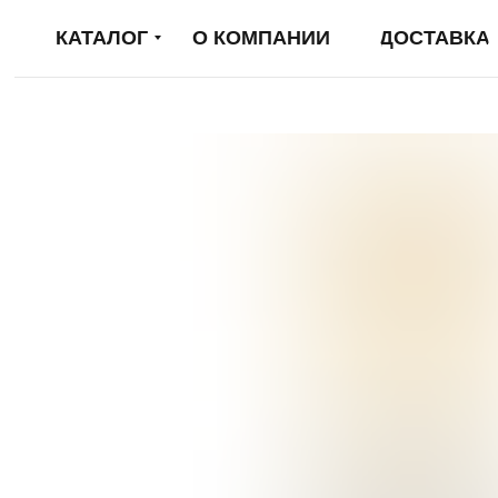
КАТАЛОГ
О КОМПАНИИ
ДОСТАВКА