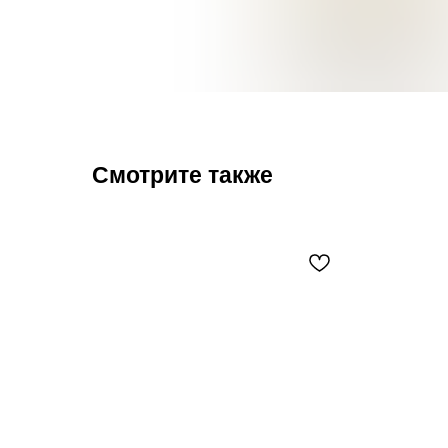
Смотрите также