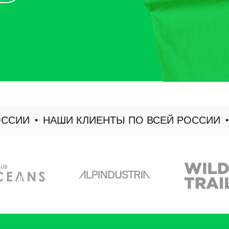
ИИ
НАШИ КЛИЕНТЫ ПО ВСЕЙ РОССИИ
НА