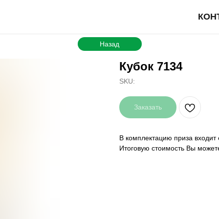
КОН
Назад
Кубок 7134
SKU:
Заказать
В комплектацию приза входит 
Итоговую стоимость Вы может