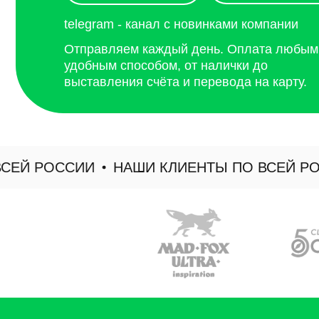
Й РОССИИ
НАШИ КЛИЕНТЫ ПО ВСЕЙ РОСС