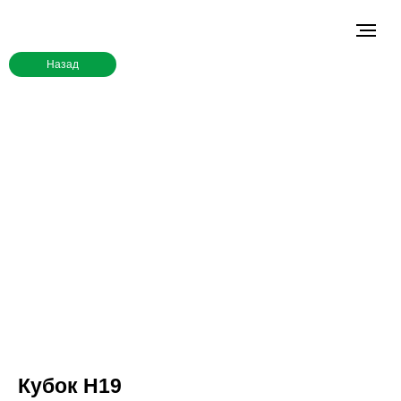
Назад
Кубок H19