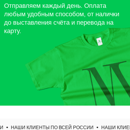
И
НАШИ КЛИЕНТЫ ПО ВСЕЙ РОССИИ
НАШИ КЛИЕН