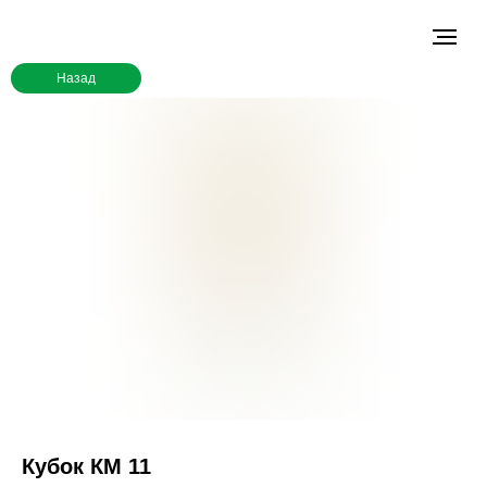
Назад
Кубок КМ 11