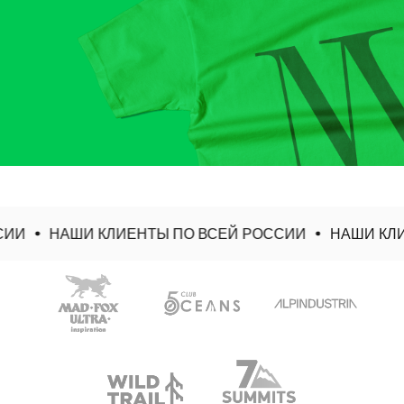
ИИ
НАШИ КЛИЕНТЫ ПО ВСЕЙ РОССИИ
НАШИ КЛИ