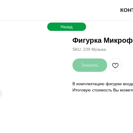
КОН
Назад
Фигурка Микроф
SKU:
239 Музыка
Заказать
В комплектацию фигурки входи
Итоговую стоимость Вы может