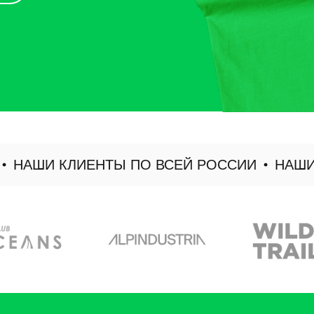
НАШИ КЛИЕНТЫ ПО ВСЕЙ РОССИИ
НАШИ К