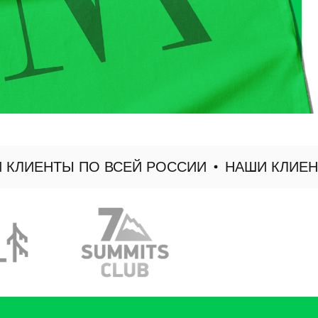
ЛИЕНТЫ ПО ВСЕЙ РОССИИ
НАШИ КЛИЕНТЫ