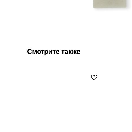
Смотрите также