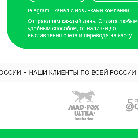
ССИИ
НАШИ КЛИЕНТЫ ПО ВСЕЙ РОССИИ