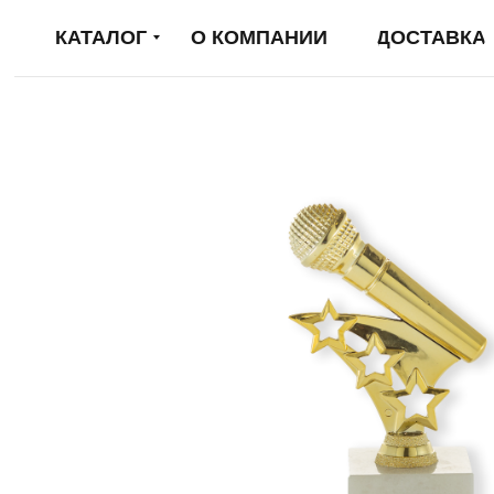
КАТАЛОГ
О КОМПАНИИ
ДОСТАВКА