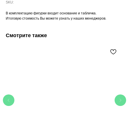
SKU:
В комплектацию фигурки входит основание и табличка.
Итоговую стоимость Вы можете узнать у наших менеджеров.
Смотрите также