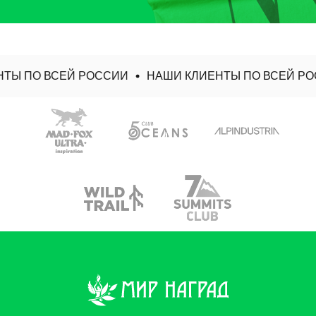
ТЫ ПО ВСЕЙ РОССИИ
НАШИ КЛИЕНТЫ ПО ВСЕЙ РО