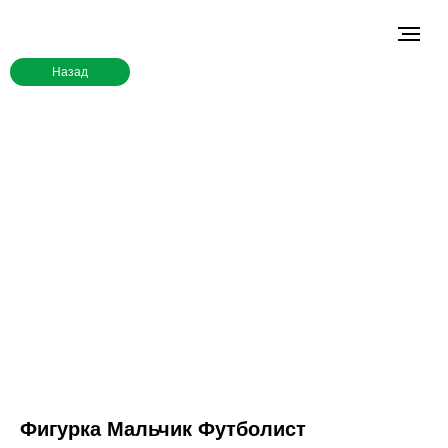
Назад
Фигурка Мальчик Футболист