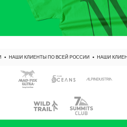
НАШИ КЛИЕНТЫ ПО ВСЕЙ РОССИИ
НАШИ КЛИЕНТ