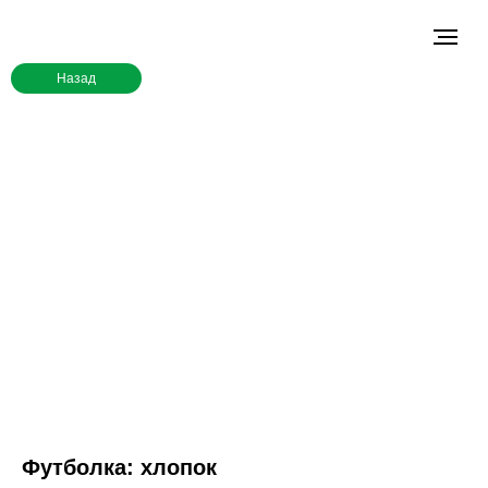
Назад
Футболка: хлопок