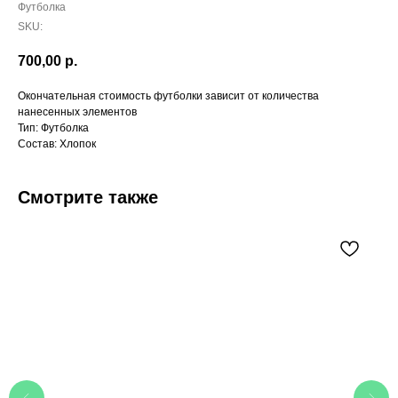
Футболка
SKU:
700,00
р.
Окончательная стоимость футболки зависит от количества
нанесенных элементов
Тип: Футболка
Состав: Хлопок
Смотрите также