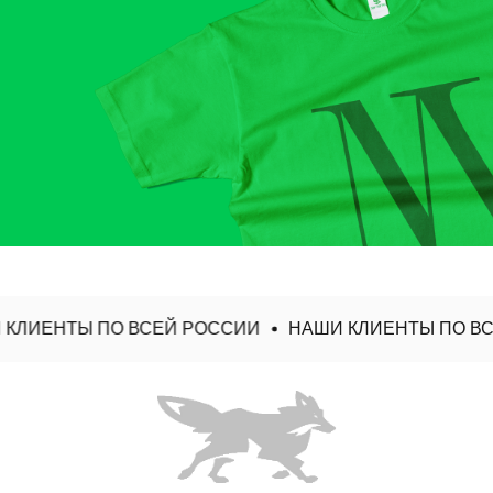
ЛИЕНТЫ ПО ВСЕЙ РОССИИ
НАШИ КЛИЕНТЫ ПО ВСЕ